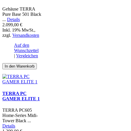
Gehäuse TERRA
Pure Base 501 Black
...
Details
2.099,00 €
Inkl. 19% MwSt.
,
zzgl.
Versandkosten
Auf den
Wunschzettel
|
Vergleichen
In den Warenkorb
TERRA PC
GAMER ELITE 1
TERRA PC605
Home-Series Midi-
Tower Black ...
Details