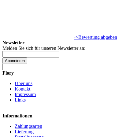
->Bewertung abgeben
Newsletter
Melden Sie sich für unseren Newsletter an:
Abonnieren
Flory
Über uns
Kontakt
Impressum
Links
Informationen
Zahlungsarten
Lieferung