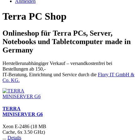
Anmelden
Terra PC Shop
Onlineshop für Terra PCs, Server,
Notebooks und Tabletcomputer made in
Germany
Herstellerunabhängiger Verkauf – versandkostenfrei bei
Bestellungen ab 150,-
IT-Beratung, Einrichtung und Service durch die
Flory IT GmbH &
Co. KG.
TERRA
MINISERVER G6
Xeon E-2486 (18 MB
Cache, 6x 3.50 GHz)
...
Details